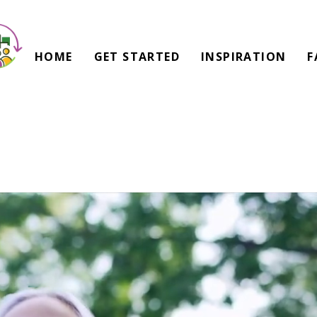
HOME
GET STARTED
INSPIRATION
F