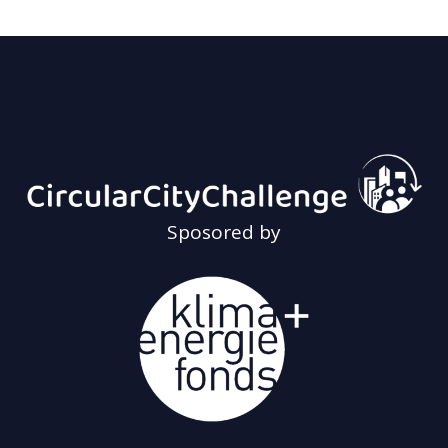
Sposored by