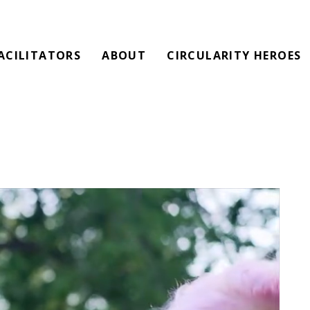
ACILITATORS
ABOUT
CIRCULARITY HEROES