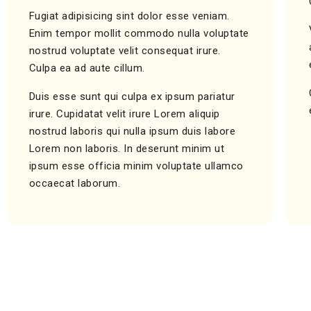
Fugiat adipisicing sint dolor esse veniam.
Enim tempor mollit commodo nulla voluptate
nostrud voluptate velit consequat irure.
Culpa ea ad aute cillum.
Duis esse sunt qui culpa ex ipsum pariatur
irure. Cupidatat velit irure Lorem aliquip
nostrud laboris qui nulla ipsum duis labore
Lorem non laboris. In deserunt minim ut
ipsum esse officia minim voluptate ullamco
occaecat laborum.